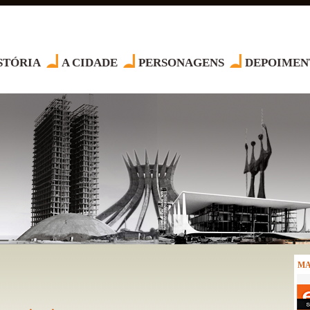
STÓRIA
A CIDADE
PERSONAGENS
DEPOIMEN
MA